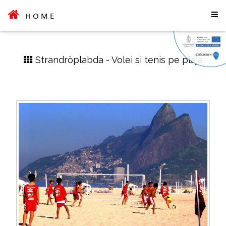
HOME
Strandröplabda - Volei si tenis pe plaja