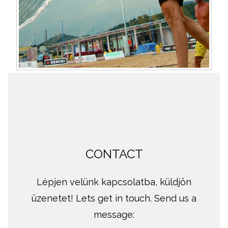
CONTACT
Lépjen velünk kapcsolatba, küldjön
üzenetet! Lets get in touch. Send us a
message: