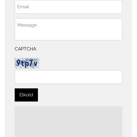
CAPTCHA: