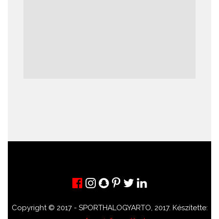
Copyright © 2017 - SPORTHALOGYARTO, 2017. Készítette: