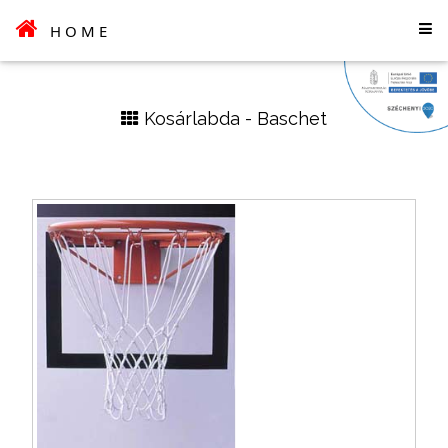
HOME
Kosárlabda - Baschet