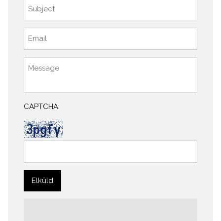
CAPTCHA: