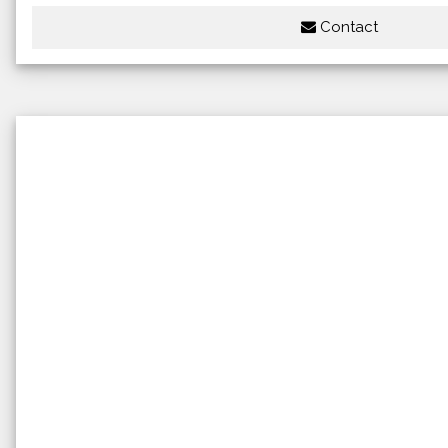
Contact