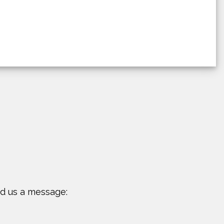
nd us a message: