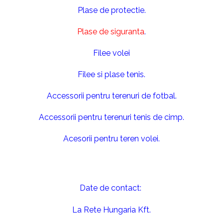
Plase de protectie.
Plase de siguranta
.
Filee volei
Filee si plase tenis.
Accessorii pentru terenuri de fotbal.
Accessorii pentru terenuri tenis de cimp.
Acesorii pentru teren volei.
Date de contact:
La Rete Hungaria Kft.