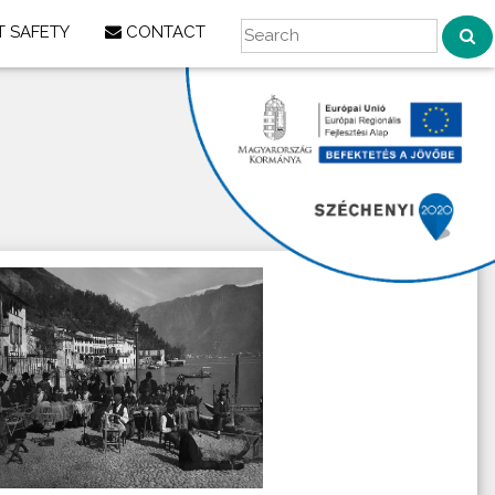
 SAFETY
CONTACT