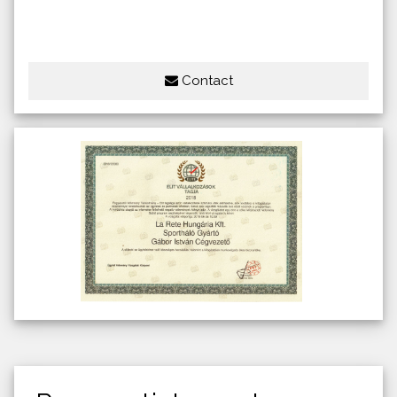
Contact