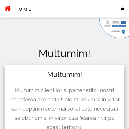
HOME
Multumim!
Multumim!
Multumim clientilor si partenerilor nostri
increderea acordata!!! Ne straduim si in viitor
sa indeplinim cele mai sofisticate necesitati
sa obtinem si in viitor clasificarea nr. 1 pe
acest teritoriu!