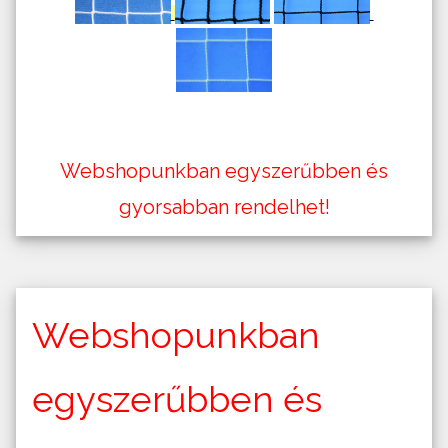
Webshopunkban egyszerűbben és
gyorsabban rendelhet!
Webshopunkban
egyszerűbben és