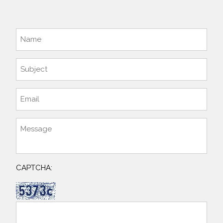
CAPTCHA: