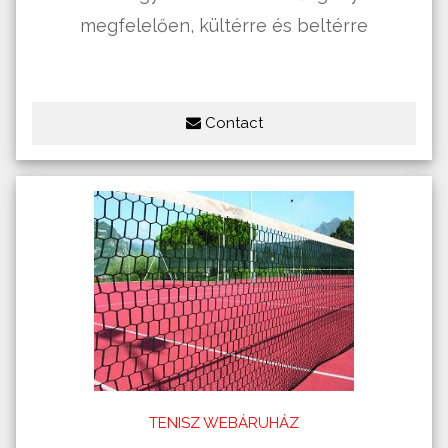
megfelelően, kültérre és beltérre
Contact
TENISZ WEBÁRUHÁZ