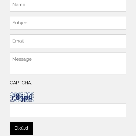
CAPTCHA: