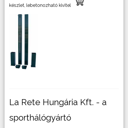
készlet, lebetonozható kivitel
La Rete Hungária Kft. - a
sporthálógyártó