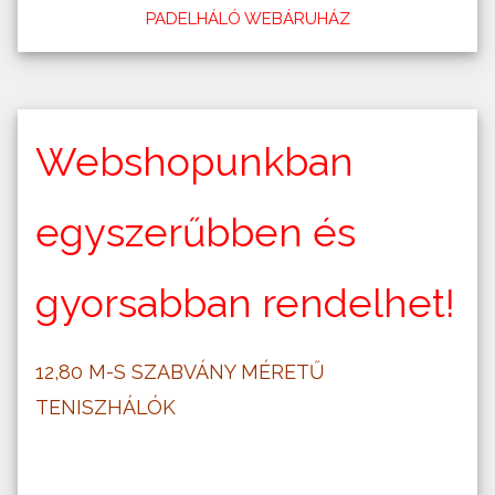
PADELHÁLÓ WEBÁRUHÁZ
Webshopunkban
egyszerűbben és
gyorsabban rendelhet!
12,80 M-S SZABVÁNY MÉRETŰ
TENISZHÁLÓK