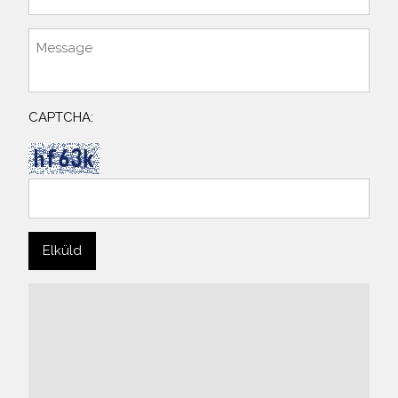
CAPTCHA: