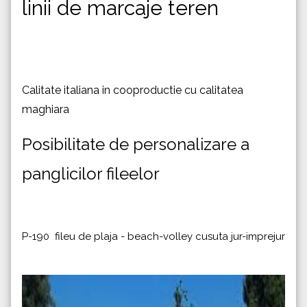
linii de marcaje teren
Calitate italiana in cooproductie cu calitatea
maghiara
Posibilitate de personalizare a
panglicilor fileelor
P-190 fileu de plaja - beach-volley cusuta jur-imprejur