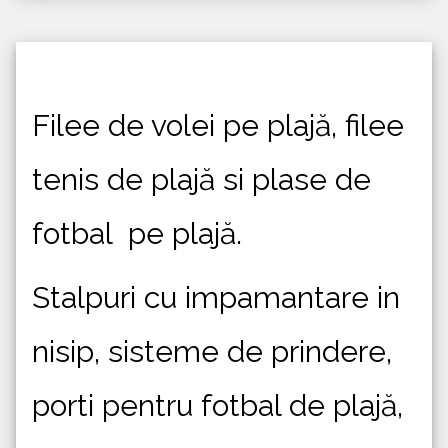
Filee de volei pe plajă, filee
tenis de plajă si plase de
fotbal pe plajă.
Stalpuri cu impamantare in
nisip, sisteme de prindere,
porti pentru fotbal de plajă,