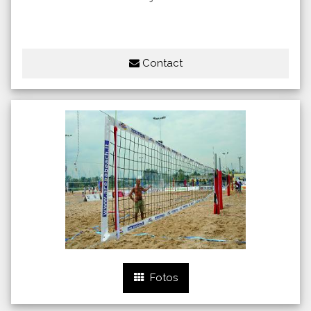
Contact
Fotos