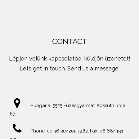
CONTACT
Lépjen velünk kapcsolatba, küldjön üzenetet!
Lets get in touch. Send us a message:
Hungaria, 5525 Füzesgyarmat, Kossuth utca
87.
Phone: 00 36 30/205-5182, Fax: 06 66/491-