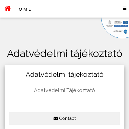
HOME
Adatvédelmi tájékoztató
Adatvédelmi tájékoztató
Adatvédelmi Tájékoztató
Contact