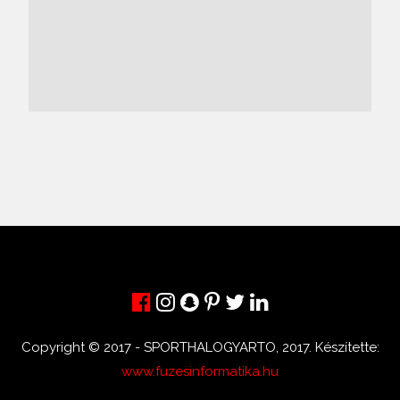
Copyright © 2017 - SPORTHALOGYARTO, 2017. Készítette:
www.fuzesinformatika.hu