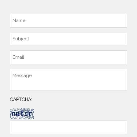
CAPTCHA: