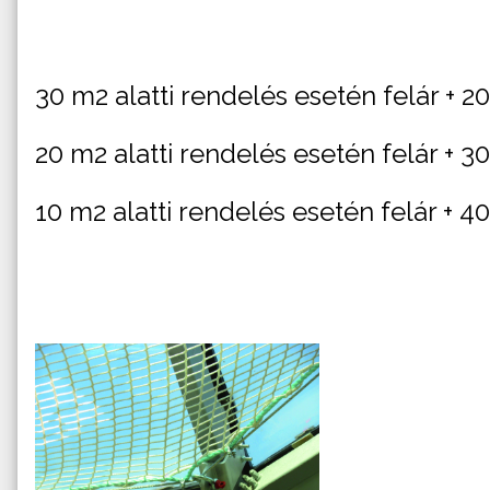
30 m2 alatti rendelés esetén felár + 2
20 m2 alatti rendelés esetén felár + 3
10 m2 alatti rendelés esetén felár + 4