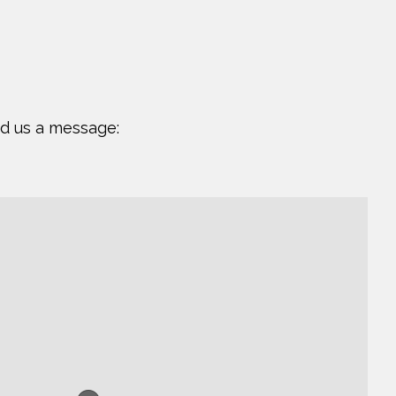
nd us a message: