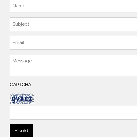
CAPTCHA: