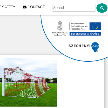
 SAFETY
CONTACT