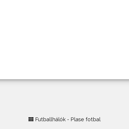
Futballhálók - Plase fotbal