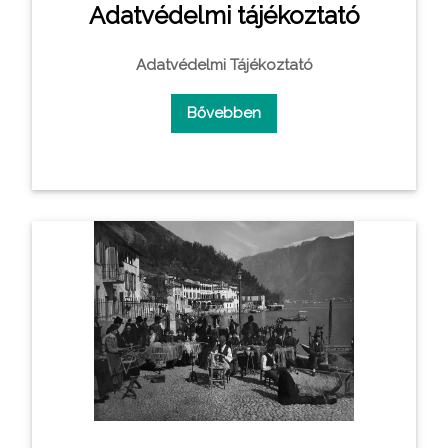
Adatvédelmi tájékoztató
Adatvédelmi Tájékoztató
Bővebben