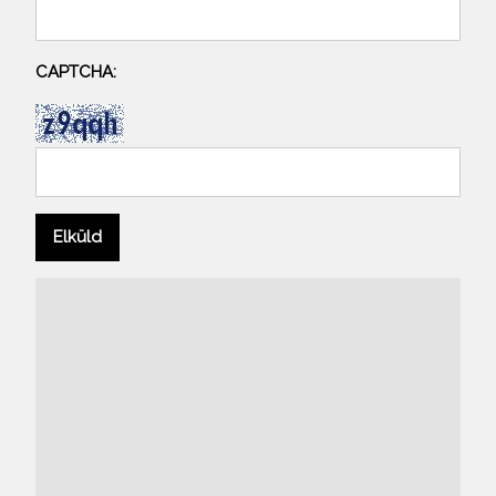
CAPTCHA: