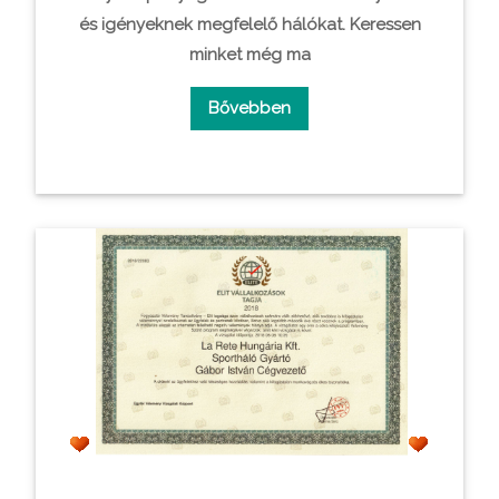
és igényeknek megfelelő hálókat. Keressen
minket még ma
Bővebben