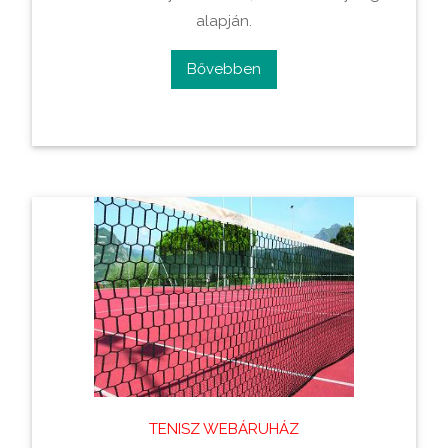
alapján.
Bővebben
TENISZ WEBÁRUHÁZ