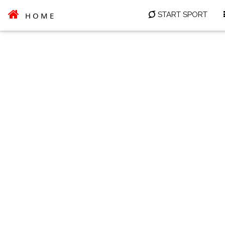
START SPORT
HOME