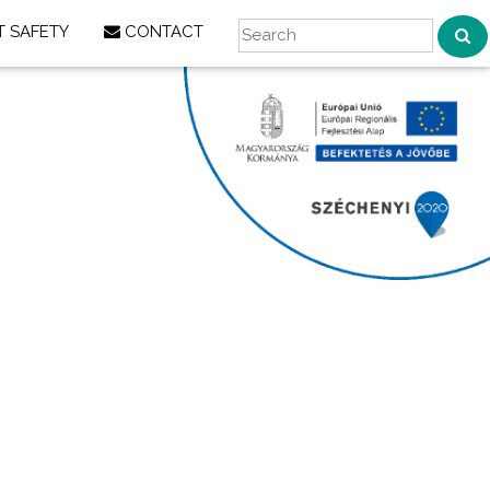
 SAFETY
CONTACT