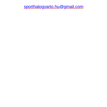
sporthalogyarto.hu@gmail.com