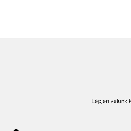
Lépjen velünk k