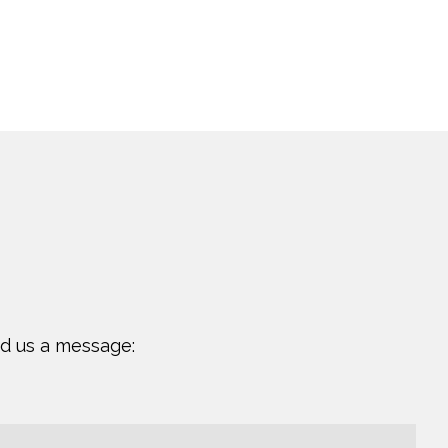
nd us a message: