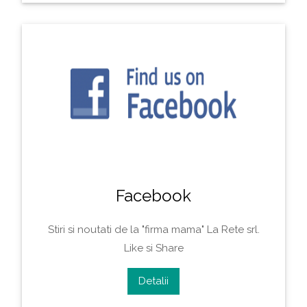
Facebook
Stiri si noutati de la "firma mama" La Rete srl.
Like si Share
Detalii