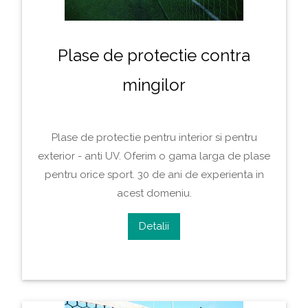
Plase de protectie contra
mingilor
Plase de protectie pentru interior si pentru
exterior - anti UV. Oferim o gama larga de plase
pentru orice sport. 30 de ani de experienta in
acest domeniu.
Detalii