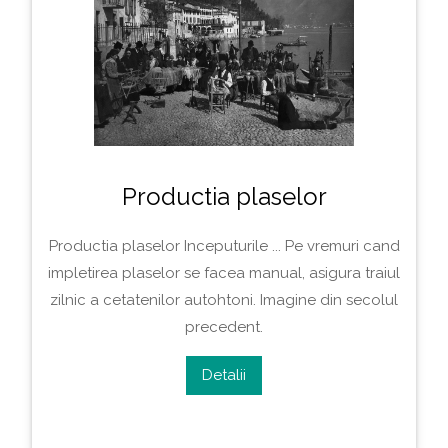
Productia plaselor
Productia plaselor Inceputurile ... Pe vremuri cand
impletirea plaselor se facea manual, asigura traiul
zilnic a cetatenilor autohtoni. Imagine din secolul
precedent.
Detalii