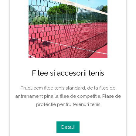
Filee si accesorii tenis
Pruducem filee tenis standard, de la filee de
antrenament pina la filee de competitie. Plase de
protectie pentru terenuri tenis
Detalii