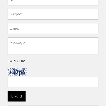
CAPTCHA: