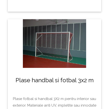
Plase handbal si fotbal 3x2 m
Plase fotbal si handbal 3X2 m pentru interior sau
exterior. Materiale anti UV, impletite sau innodate