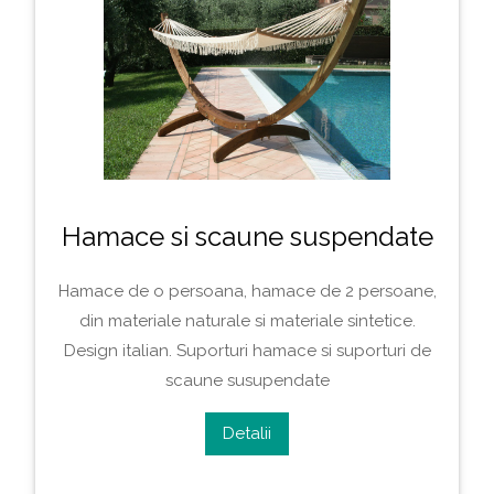
Hamace si scaune suspendate
Hamace de o persoana, hamace de 2 persoane,
din materiale naturale si materiale sintetice.
Design italian. Suporturi hamace si suporturi de
scaune susupendate
Detalii