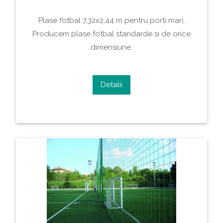
Plase fotbal 7,32x2,44 m pentru porti mari,
Producem plase fotbal standarde si de orice
dimensiune.
Detalii