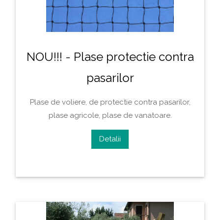
NOU!!! - Plase protectie contra
pasarilor
Plase de voliere, de protectie contra pasarilor,
plase agricole, plase de vanatoare.
Detalii