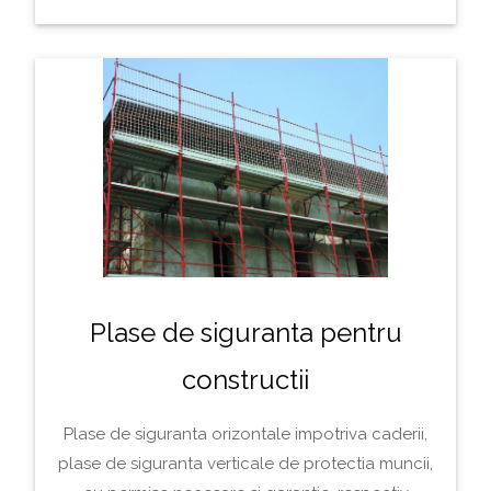
Plase de siguranta pentru
constructii
Plase de siguranta orizontale impotriva caderii,
plase de siguranta verticale de protectia muncii,