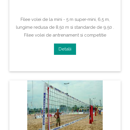
Filee volei de la mini - 5 m super-mini, 6,5 m,
lungime redusa de 8,50 m si standarde de 9,50 .
Filee volei de antrenament si competitie
Detalii