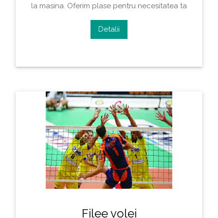
la masina. Oferim plase pentru necesitatea ta
Detalii
Filee volei