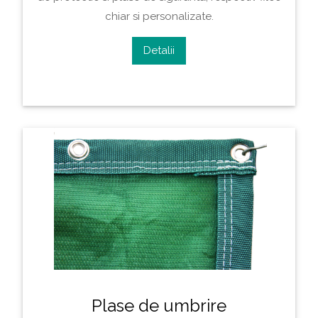
chiar si personalizate.
Detalii
Plase de umbrire