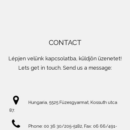
CONTACT
Lépjen velünk kapcsolatba, küldjön üzenetet!
Lets get in touch. Send us a message:
Hungaria, 5525 Füzesgyarmat, Kossuth utca
87.
Phone: 00 36 30/205-5182, Fax: 06 66/491-