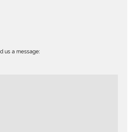
nd us a message: