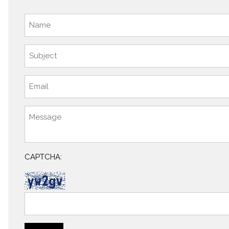
CAPTCHA: