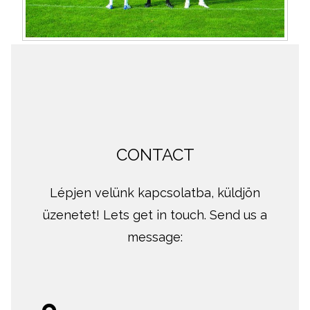
CONTACT
Lépjen velünk kapcsolatba, küldjön
üzenetet! Lets get in touch. Send us a
message: