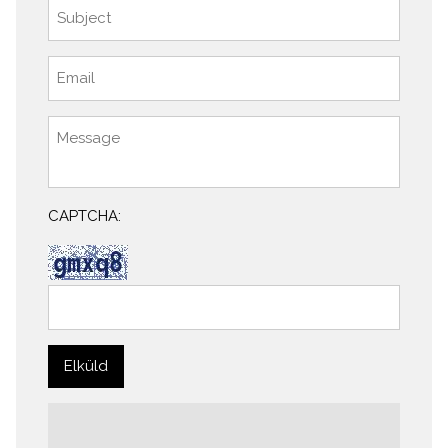
CAPTCHA: