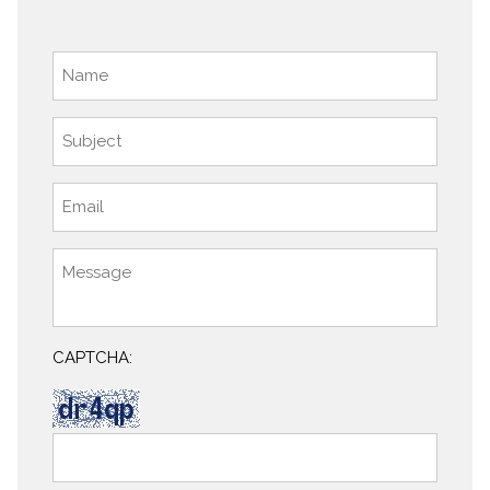
CAPTCHA: