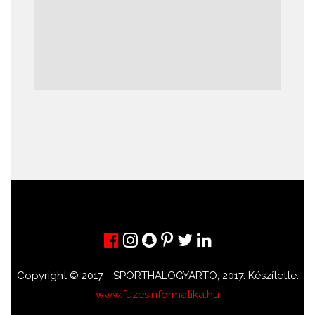
Copyright © 2017 - SPORTHALOGYARTO, 2017. Készítette:
www.fuzesinformatika.hu