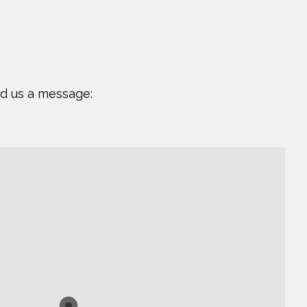
nd us a message: