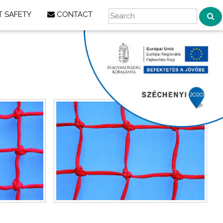
 SAFETY
CONTACT