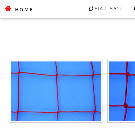
START SPORT
HOME