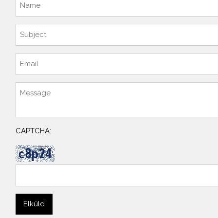
CAPTCHA: