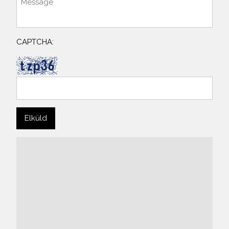
CAPTCHA: