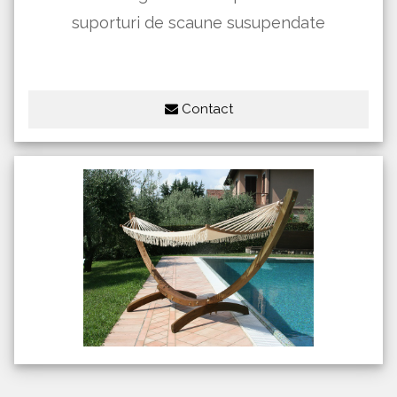
suporturi de scaune susupendate
Contact