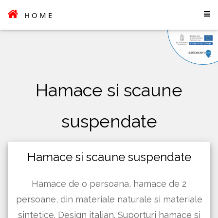
HOME
Hamace si scaune
suspendate
Hamace si scaune suspendate
Hamace de o persoana, hamace de 2
persoane, din materiale naturale si materiale
sintetice. Design italian. Suporturi hamace si