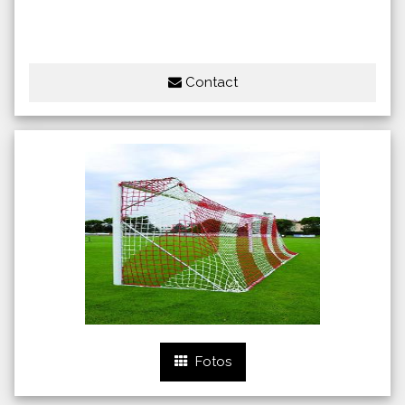
Contact
Fotos