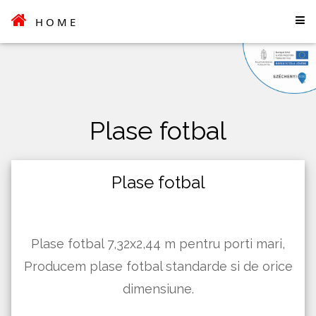
HOME
Plase fotbal
Plase fotbal
Plase fotbal 7,32x2,44 m pentru porti mari,
Producem plase fotbal standarde si de orice
dimensiune.