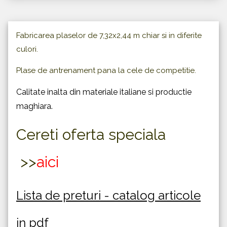
Fabricarea plaselor de 7,32x2,44 m chiar si in diferite
culori.
Plase de antrenament pana la cele de competitie.
Calitate inalta din materiale italiane si productie
maghiara.
Cereti oferta speciala
>>
a
ici
Lista de preturi - catalog articole
in pdf