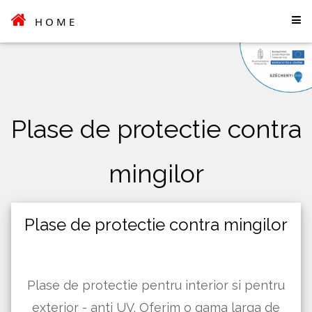
HOME
Plase de protectie contra
mingilor
Plase de protectie contra mingilor
Plase de protectie pentru interior si pentru
exterior - anti UV. Oferim o gama larga de