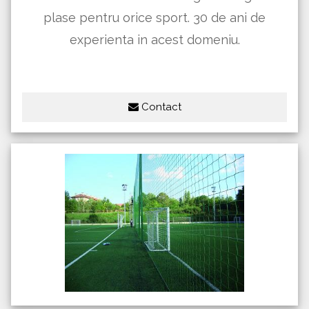
plase pentru orice sport. 30 de ani de
experienta in acest domeniu.
Contact