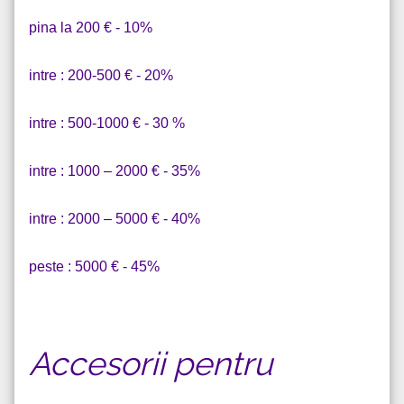
pina la 200 € - 10%
intre : 200-500 € - 20%
intre : 500-1000 € - 30 %
intre : 1000 – 2000 € - 35%
intre : 2000 – 5000 € - 40%
peste : 5000 € - 45%
Accesorii pentru