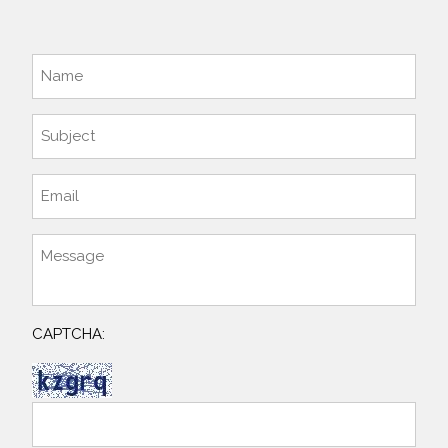
CAPTCHA: