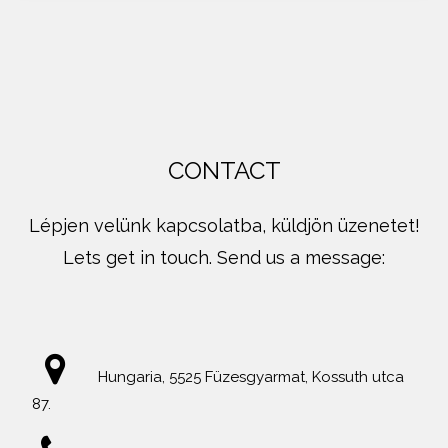
CONTACT
Lépjen velünk kapcsolatba, küldjön üzenetet!
Lets get in touch. Send us a message:
Hungaria, 5525 Füzesgyarmat, Kossuth utca
87.