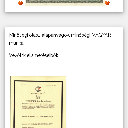
Minőségi olasz alapanyagok, minőségi MAGYAR
munka.
Vevőink elismeréseiből: