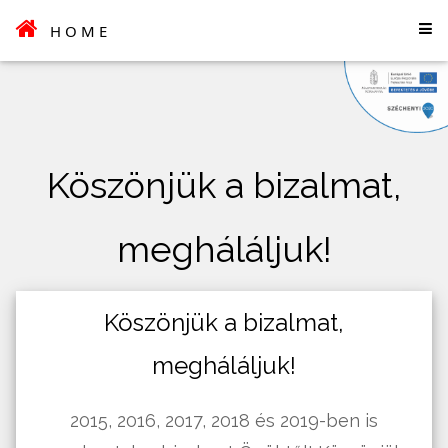
HOME
Köszönjük a bizalmat,
megháláljuk!
Köszönjük a bizalmat,
megháláljuk!
2015, 2016, 2017, 2018 és 2019-ben is