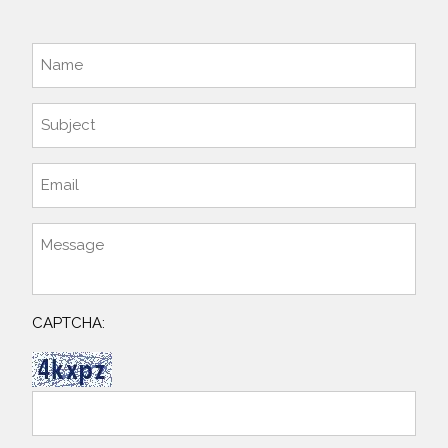
CAPTCHA: